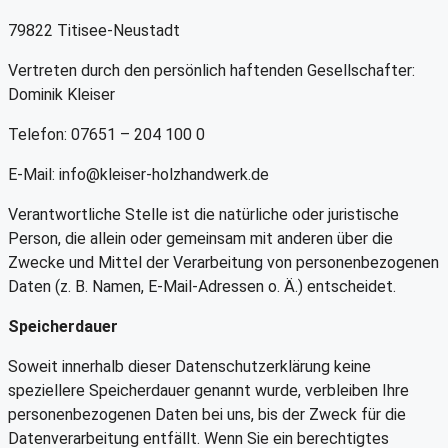
79822
Titisee-Neustadt
Vertreten durch den persönlich haftenden Gesellschafter:
Dominik Kleiser
Telefon: 07651 – 204 100 0
E-Mail: info@kleiser-holzhandwerk.de
Verantwortliche Stelle ist die natürliche oder juristische
Person, die allein oder gemeinsam mit anderen über die
Zwecke und Mittel der Verarbeitung von personenbezogenen
Daten (z. B. Namen, E-Mail-Adressen o. Ä.) entscheidet.
Speicherdauer
Soweit innerhalb dieser Datenschutzerklärung keine
speziellere Speicherdauer genannt wurde, verbleiben Ihre
personenbezogenen Daten bei uns, bis der Zweck für die
Datenverarbeitung entfällt. Wenn Sie ein berechtigtes