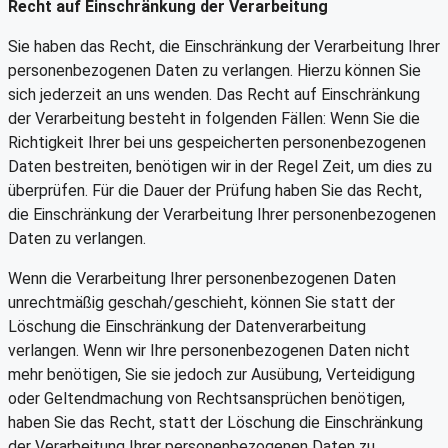
Recht auf Einschränkung der Verarbeitung
Sie haben das Recht, die Einschränkung der Verarbeitung Ihrer
personenbezogenen Daten zu verlangen. Hierzu können Sie
sich jederzeit an uns wenden. Das Recht auf Einschränkung
der Verarbeitung besteht in folgenden Fällen: Wenn Sie die
Richtigkeit Ihrer bei uns gespeicherten personenbezogenen
Daten bestreiten, benötigen wir in der Regel Zeit, um dies zu
überprüfen. Für die Dauer der Prüfung haben Sie das Recht,
die Einschränkung der Verarbeitung Ihrer personenbezogenen
Daten zu verlangen.
Wenn die Verarbeitung Ihrer personenbezogenen Daten
unrechtmäßig geschah/geschieht, können Sie statt der
Löschung die Einschränkung der Datenverarbeitung
verlangen. Wenn wir Ihre personenbezogenen Daten nicht
mehr benötigen, Sie sie jedoch zur Ausübung, Verteidigung
oder Geltendmachung von Rechtsansprüchen benötigen,
haben Sie das Recht, statt der Löschung die Einschränkung
der Verarbeitung Ihrer personenbezogenen Daten zu