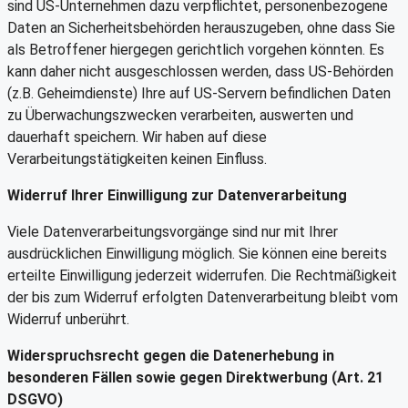
sind US-Unternehmen dazu verpflichtet, personenbezogene
Daten an Sicherheitsbehörden herauszugeben, ohne dass Sie
als Betroffener hiergegen gerichtlich vorgehen könnten. Es
kann daher nicht ausgeschlossen werden, dass US-Behörden
(z.B. Geheimdienste) Ihre auf US-Servern befindlichen Daten
zu Überwachungszwecken verarbeiten, auswerten und
dauerhaft speichern. Wir haben auf diese
Verarbeitungstätigkeiten keinen Einfluss.
Widerruf Ihrer Einwilligung zur Datenverarbeitung
Viele Datenverarbeitungsvorgänge sind nur mit Ihrer
ausdrücklichen Einwilligung möglich. Sie können eine bereits
erteilte Einwilligung jederzeit widerrufen. Die Rechtmäßigkeit
der bis zum Widerruf erfolgten Datenverarbeitung bleibt vom
Widerruf unberührt.
Widerspruchsrecht gegen die Datenerhebung in
besonderen Fällen sowie gegen Direktwerbung (Art. 21
DSGVO)