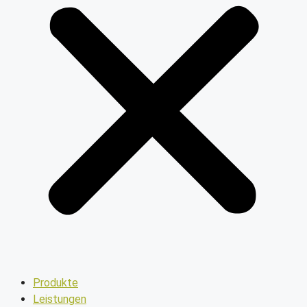
Produkte
Leistungen