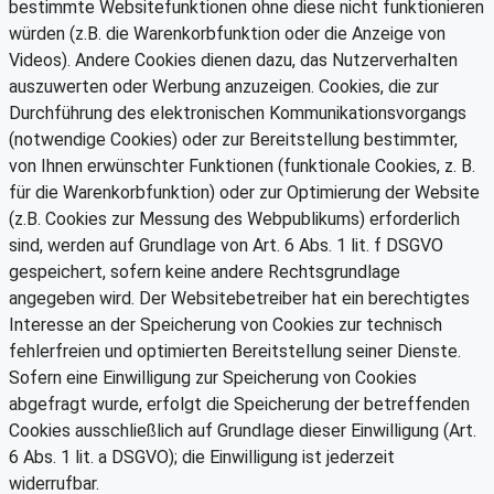
bestimmte Websitefunktionen ohne diese nicht funktionieren
würden (z.B. die Warenkorbfunktion oder die Anzeige von
Videos). Andere Cookies dienen dazu, das Nutzerverhalten
auszuwerten oder Werbung anzuzeigen. Cookies, die zur
Durchführung des elektronischen Kommunikationsvorgangs
(notwendige Cookies) oder zur Bereitstellung bestimmter,
von Ihnen erwünschter Funktionen (funktionale Cookies, z. B.
für die Warenkorbfunktion) oder zur Optimierung der Website
(z.B. Cookies zur Messung des Webpublikums) erforderlich
sind, werden auf Grundlage von Art. 6 Abs. 1 lit. f DSGVO
gespeichert, sofern keine andere Rechtsgrundlage
angegeben wird. Der Websitebetreiber hat ein berechtigtes
Interesse an der Speicherung von Cookies zur technisch
fehlerfreien und optimierten Bereitstellung seiner Dienste.
Sofern eine Einwilligung zur Speicherung von Cookies
abgefragt wurde, erfolgt die Speicherung der betreffenden
Cookies ausschließlich auf Grundlage dieser Einwilligung (Art.
6 Abs. 1 lit. a DSGVO); die Einwilligung ist jederzeit
widerrufbar.