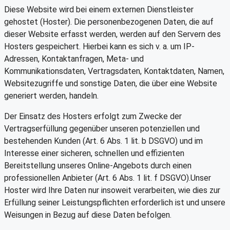
Diese Website wird bei einem externen Dienstleister
gehostet (Hoster). Die personenbezogenen Daten, die auf
dieser Website erfasst werden, werden auf den Servern des
Hosters gespeichert. Hierbei kann es sich v. a. um IP-
Adressen, Kontaktanfragen, Meta- und
Kommunikationsdaten, Vertragsdaten, Kontaktdaten, Namen,
Websitezugriffe und sonstige Daten, die über eine Website
generiert werden, handeln.
Der Einsatz des Hosters erfolgt zum Zwecke der
Vertragserfüllung gegenüber unseren potenziellen und
bestehenden Kunden (Art. 6 Abs. 1 lit. b DSGVO) und im
Interesse einer sicheren, schnellen und effizienten
Bereitstellung unseres Online-Angebots durch einen
professionellen Anbieter (Art. 6 Abs. 1 lit. f DSGVO).Unser
Hoster wird Ihre Daten nur insoweit verarbeiten, wie dies zur
Erfüllung seiner Leistungspflichten erforderlich ist und unsere
Weisungen in Bezug auf diese Daten befolgen.