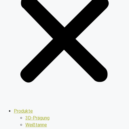
Produkte
3D-Prägung
Weißtanne