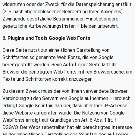
widerrufen oder der Zweck für die Datenspeicherung entfällt
(z. B. nach abgeschlossener Bearbeitung Ihres Anliegens).
Zwingende gesetzliche Bestimmungen – insbesondere
gesetzliche Aufbewahrungsfristen – bleiben unberührt.
6. Plugins und Tools
Google Web Fonts
Diese Seite nutzt zur einheitlichen Darstellung von
Schriftarten so genannte Web Fonts, die von Google
bereitgestellt werden. Beim Aufruf einer Seite lädt Ihr
Browser die benötigten Web Fonts in ihren Browsercache, um
Texte und Schriftarten korrekt anzuzeigen.
Zu diesem Zweck muss der von Ihnen verwendete Browser
Verbindung zu den Servern von Google aufnehmen. Hierdurch
erlangt Google Kenntnis darüber, dass über Ihre IP-Adresse
diese Website aufgerufen wurde. Die Nutzung von Google
WebFonts erfolgt auf Grundlage von Art. 6 Abs. 1 lit. f
DSGVO. Der Websitebetreiber hat ein berechtigtes Interesse
an der einheitlichen Darstellung des Schriftbildes auf seiner