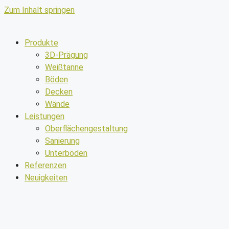
Zum Inhalt springen
Produkte
3D-Prägung
Weißtanne
Böden
Decken
Wände
Leistungen
Oberflächengestaltung
Sanierung
Unterböden
Referenzen
Neuigkeiten