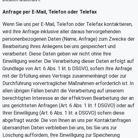
Anfrage per E-Mail, Telefon oder Telefax
Wenn Sie uns per E-Mail, Telefon oder Telefax kontaktieren,
wird Ihre Anfrage inklusive aller daraus hervorgehenden
personenbezogenen Daten (Name, Anfrage) zum Zwecke der
Bearbeitung Ihres Anliegens bei uns gespeichert und
verarbeitet. Diese Daten geben wir nicht ohne Ihre
Einwilligung weiter. Die Verarbeitung dieser Daten erfolgt auf
Grundlage von Art. 6 Abs. 1 lit. b DSGVO, sofern Ihre Anfrage
mit der Erfüllung eines Vertrags zusammenhängt oder zur
Durchführung vorvertraglicher Maßnahmen erforderlich ist. In
allen übrigen Fällen beruht die Verarbeitung auf unserem
berechtigten Interesse an der effektiven Bearbeitung der an
uns gerichteten Anfragen (Art. 6 Abs. 1 lit. f DSGVO) oder auf
Ihrer Einwilligung (Art. 6 Abs. 1 lit. a DSGVO) sofern diese
abgefragt wurde. Die von Ihnen an uns per Kontaktanfragen
übersandten Daten verbleiben bei uns, bis Sie uns zur
Löschung auffordern, Ihre Einwilligung zur Speicherung