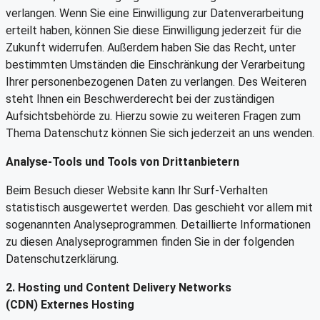
verlangen. Wenn Sie eine Einwilligung zur Datenverarbeitung
erteilt haben, können Sie diese Einwilligung jederzeit für die
Zukunft widerrufen. Außerdem haben Sie das Recht, unter
bestimmten Umständen die Einschränkung der Verarbeitung
Ihrer personenbezogenen Daten zu verlangen. Des Weiteren
steht Ihnen ein Beschwerderecht bei der zuständigen
Aufsichtsbehörde zu. Hierzu sowie zu weiteren Fragen zum
Thema Datenschutz können Sie sich jederzeit an uns wenden.
Analyse-Tools und Tools von Drittanbietern
Beim Besuch dieser Website kann Ihr Surf-Verhalten
statistisch ausgewertet werden. Das geschieht vor allem mit
sogenannten Analyseprogrammen. Detaillierte Informationen
zu diesen Analyseprogrammen finden Sie in der folgenden
Datenschutzerklärung.
2. Hosting und Content Delivery Networks
(CDN)
Externes Hosting