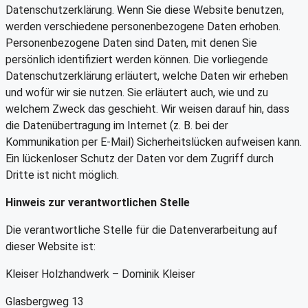
Datenschutzerklärung. Wenn Sie diese Website benutzen,
werden verschiedene personenbezogene Daten erhoben.
Personenbezogene Daten sind Daten, mit denen Sie
persönlich identifiziert werden können. Die vorliegende
Datenschutzerklärung erläutert, welche Daten wir erheben
und wofür wir sie nutzen. Sie erläutert auch, wie und zu
welchem Zweck das geschieht. Wir weisen darauf hin, dass
die Datenübertragung im Internet (z. B. bei der
Kommunikation per E-Mail) Sicherheitslücken aufweisen kann.
Ein lückenloser Schutz der Daten vor dem Zugriff durch
Dritte ist nicht möglich.
Hinweis zur verantwortlichen Stelle
Die verantwortliche Stelle für die Datenverarbeitung auf
dieser Website ist:
Kleiser Holzhandwerk – Dominik Kleiser
Glasbergweg 13