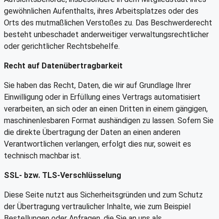
gewöhnlichen Aufenthalts, ihres Arbeitsplatzes oder des
Orts des mutmaßlichen Verstoßes zu. Das Beschwerderecht
besteht unbeschadet anderweitiger verwaltungsrechtlicher
oder gerichtlicher Rechtsbehelfe.
Recht auf Datenübertragbarkeit
Sie haben das Recht, Daten, die wir auf Grundlage Ihrer
Einwilligung oder in Erfüllung eines Vertrags automatisiert
verarbeiten, an sich oder an einen Dritten in einem gängigen,
maschinenlesbaren Format aushändigen zu lassen. Sofern Sie
die direkte Übertragung der Daten an einen anderen
Verantwortlichen verlangen, erfolgt dies nur, soweit es
technisch machbar ist.
SSL- bzw. TLS-Verschlüsselung
Diese Seite nutzt aus Sicherheitsgründen und zum Schutz
der Übertragung vertraulicher Inhalte, wie zum Beispiel
Bestellungen oder Anfragen, die Sie an uns als