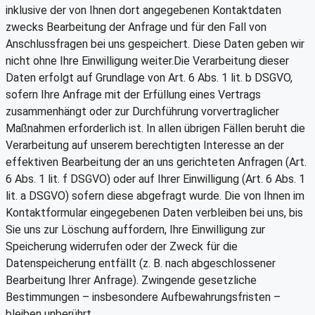
inklusive der von Ihnen dort angegebenen Kontaktdaten
zwecks Bearbeitung der Anfrage und für den Fall von
Anschlussfragen bei uns gespeichert. Diese Daten geben wir
nicht ohne Ihre Einwilligung weiter.Die Verarbeitung dieser
Daten erfolgt auf Grundlage von Art. 6 Abs. 1 lit. b DSGVO,
sofern Ihre Anfrage mit der Erfüllung eines Vertrags
zusammenhängt oder zur Durchführung vorvertraglicher
Maßnahmen erforderlich ist. In allen übrigen Fällen beruht die
Verarbeitung auf unserem berechtigten Interesse an der
effektiven Bearbeitung der an uns gerichteten Anfragen (Art.
6 Abs. 1 lit. f DSGVO) oder auf Ihrer Einwilligung (Art. 6 Abs. 1
lit. a DSGVO) sofern diese abgefragt wurde. Die von Ihnen im
Kontaktformular eingegebenen Daten verbleiben bei uns, bis
Sie uns zur Löschung auffordern, Ihre Einwilligung zur
Speicherung widerrufen oder der Zweck für die
Datenspeicherung entfällt (z. B. nach abgeschlossener
Bearbeitung Ihrer Anfrage). Zwingende gesetzliche
Bestimmungen – insbesondere Aufbewahrungsfristen –
bleiben unberührt.