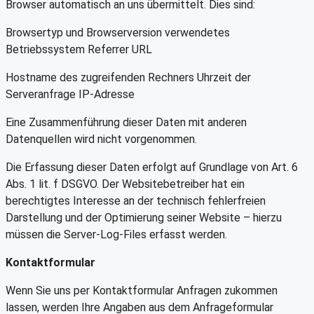
Browser automatisch an uns übermittelt. Dies sind:
Browsertyp und Browserversion verwendetes
Betriebssystem Referrer URL
Hostname des zugreifenden Rechners Uhrzeit der
Serveranfrage IP-Adresse
Eine Zusammenführung dieser Daten mit anderen
Datenquellen wird nicht vorgenommen.
Die Erfassung dieser Daten erfolgt auf Grundlage von Art. 6
Abs. 1 lit. f DSGVO. Der Websitebetreiber hat ein
berechtigtes Interesse an der technisch fehlerfreien
Darstellung und der Optimierung seiner Website – hierzu
müssen die Server-Log-Files erfasst werden.
Kontaktformular
Wenn Sie uns per Kontaktformular Anfragen zukommen
lassen, werden Ihre Angaben aus dem Anfrageformular