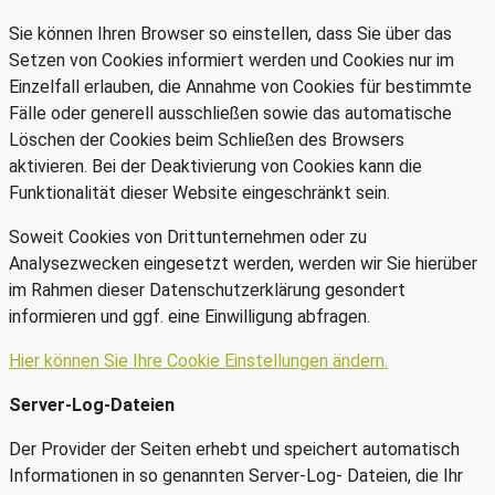
Sie können Ihren Browser so einstellen, dass Sie über das
Setzen von Cookies informiert werden und Cookies nur im
Einzelfall erlauben, die Annahme von Cookies für bestimmte
Fälle oder generell ausschließen sowie das automatische
Löschen der Cookies beim Schließen des Browsers
aktivieren. Bei der Deaktivierung von Cookies kann die
Funktionalität dieser Website eingeschränkt sein.
Soweit Cookies von Drittunternehmen oder zu
Analysezwecken eingesetzt werden, werden wir Sie hierüber
im Rahmen dieser Datenschutzerklärung gesondert
informieren und ggf. eine Einwilligung abfragen.
Hier können Sie Ihre Cookie Einstellungen ändern.
Server-Log-Dateien
Der Provider der Seiten erhebt und speichert automatisch
Informationen in so genannten Server-Log- Dateien, die Ihr