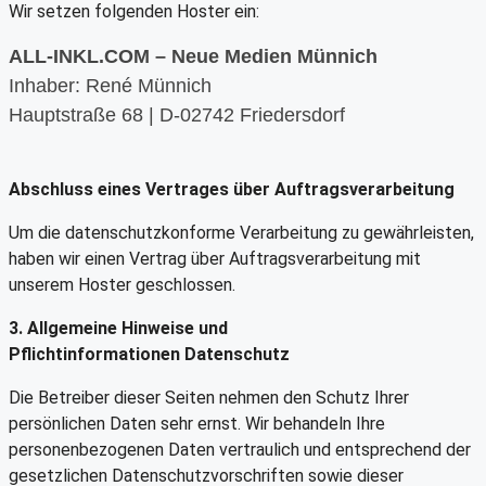
Wir setzen folgenden Hoster ein:
ALL-INKL.COM – Neue Medien Münnich
Inhaber: René Münnich
Hauptstraße 68 | D-02742 Friedersdorf
Abschluss eines Vertrages über Auftragsverarbeitung
Um die datenschutzkonforme Verarbeitung zu gewährleisten,
haben wir einen Vertrag über Auftragsverarbeitung mit
unserem Hoster geschlossen.
3. Allgemeine Hinweise und
Pflichtinformationen
Datenschutz
Die Betreiber dieser Seiten nehmen den Schutz Ihrer
persönlichen Daten sehr ernst. Wir behandeln Ihre
personenbezogenen Daten vertraulich und entsprechend der
gesetzlichen Datenschutzvorschriften sowie dieser