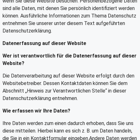
wenn Sie diese Website besuchen. Personenbezogene Daten
sind alle Daten, mit denen Sie persönlich identifiziert werden
können. Ausführliche Informationen zum Thema Datenschutz
entnehmen Sie unserer unter diesem Text aufgeführten
Datenschutzerklärung.
Datenerfassung auf dieser Website
Wer ist verantwortlich für die Datenerfassung auf dieser
Website?
Die Datenverarbeitung auf dieser Website erfolgt durch den
Websitebetreiber. Dessen Kontaktdaten können Sie dem
Abschnitt „Hinweis zur Verantwortlichen Stelle“ in dieser
Datenschutzerklärung entnehmen.
Wie erfassen wir Ihre Daten?
Ihre Daten werden zum einen dadurch erhoben, dass Sie uns
diese mitteilen. Hierbei kann es sich z. B. um Daten handeln,
die Sie in ein Kontaktformular eingeben.Andere Daten werden