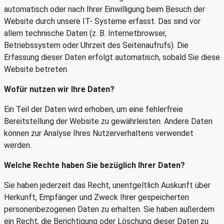
automatisch oder nach Ihrer Einwilligung beim Besuch der
Website durch unsere IT- Systeme erfasst. Das sind vor
allem technische Daten (z. B. Internetbrowser,
Betriebssystem oder Uhrzeit des Seitenaufrufs). Die
Erfassung dieser Daten erfolgt automatisch, sobald Sie diese
Website betreten.
Wofür nutzen wir Ihre Daten?
Ein Teil der Daten wird erhoben, um eine fehlerfreie
Bereitstellung der Website zu gewährleisten. Andere Daten
können zur Analyse Ihres Nutzerverhaltens verwendet
werden.
Welche Rechte haben Sie bezüglich Ihrer Daten?
Sie haben jederzeit das Recht, unentgeltlich Auskunft über
Herkunft, Empfänger und Zweck Ihrer gespeicherten
personenbezogenen Daten zu erhalten. Sie haben außerdem
ein Recht, die Berichtigung oder Löschung dieser Daten zu