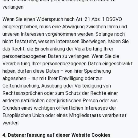
verlangen.
Wenn Sie einen Widerspruch nach Art. 21 Abs. 1 DSGVO
eingelegt haben, muss eine Abwägung zwischen Ihren und
unseren Interessen vorgenommen werden. Solange noch
nicht feststeht, wessen Interessen überwiegen, haben Sie
das Recht, die Einschränkung der Verarbeitung Ihrer
personenbezogenen Daten zu verlangen. Wenn Sie die
Verarbeitung Ihrer personenbezogenen Daten eingeschränkt
haben, dürfen diese Daten – von ihrer Speicherung
abgesehen – nur mit Ihrer Einwilligung oder zur
Geltendmachung, Ausübung oder Verteidigung von
Rechtsansprüchen oder zum Schutz der Rechte einer
anderen natürlichen oder juristischen Person oder aus
Gründen eines wichtigen öffentlichen Interesses der
Europäischen Union oder eines Mitgliedstaats verarbeitet
werden.
4. Datenerfassung auf dieser Website
Cookies