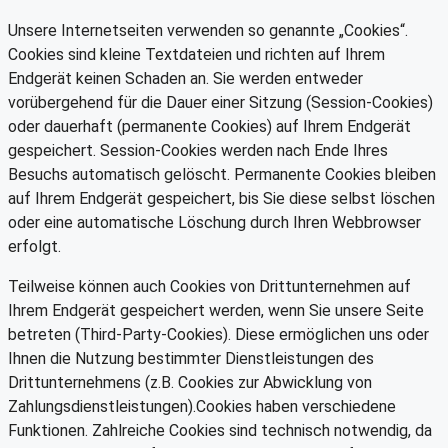
Unsere Internetseiten verwenden so genannte „Cookies“.
Cookies sind kleine Textdateien und richten auf Ihrem
Endgerät keinen Schaden an. Sie werden entweder
vorübergehend für die Dauer einer Sitzung (Session-Cookies)
oder dauerhaft (permanente Cookies) auf Ihrem Endgerät
gespeichert. Session-Cookies werden nach Ende Ihres
Besuchs automatisch gelöscht. Permanente Cookies bleiben
auf Ihrem Endgerät gespeichert, bis Sie diese selbst löschen
oder eine automatische Löschung durch Ihren Webbrowser
erfolgt.
Teilweise können auch Cookies von Drittunternehmen auf
Ihrem Endgerät gespeichert werden, wenn Sie unsere Seite
betreten (Third-Party-Cookies). Diese ermöglichen uns oder
Ihnen die Nutzung bestimmter Dienstleistungen des
Drittunternehmens (z.B. Cookies zur Abwicklung von
Zahlungsdienstleistungen).Cookies haben verschiedene
Funktionen. Zahlreiche Cookies sind technisch notwendig, da