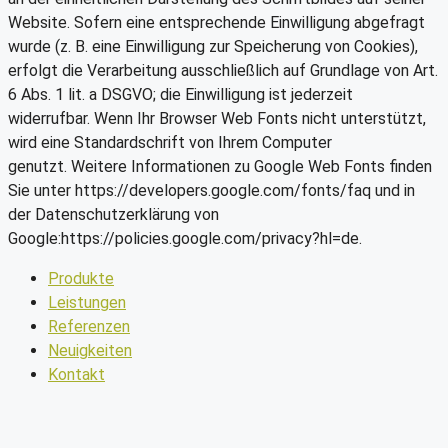
Website. Sofern eine entsprechende Einwilligung abgefragt
wurde (z. B. eine Einwilligung zur Speicherung von Cookies),
erfolgt die Verarbeitung ausschließlich auf Grundlage von Art.
6 Abs. 1 lit. a DSGVO; die Einwilligung ist jederzeit
widerrufbar. Wenn Ihr Browser Web Fonts nicht unterstützt,
wird eine Standardschrift von Ihrem Computer
genutzt. Weitere Informationen zu Google Web Fonts finden
Sie unter https://developers.google.com/fonts/faq und in
der Datenschutzerklärung von
Google:https://policies.google.com/privacy?hl=de.
Produkte
Leistungen
Referenzen
Neuigkeiten
Kontakt