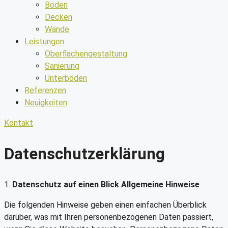
Böden
Decken
Wände
Leistungen
Oberflächengestaltung
Sanierung
Unterböden
Referenzen
Neuigkeiten
Kontakt
Datenschutzerklärung
1.
Datenschutz auf einen Blick Allgemeine Hinweise
Die folgenden Hinweise geben einen einfachen Überblick
darüber, was mit Ihren personenbezogenen Daten passiert,