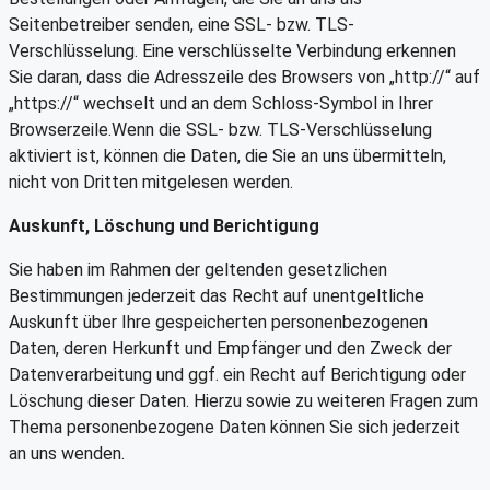
Seitenbetreiber senden, eine SSL- bzw. TLS-
Verschlüsselung. Eine verschlüsselte Verbindung erkennen
Sie daran, dass die Adresszeile des Browsers von „http://“ auf
„https://“ wechselt und an dem Schloss-Symbol in Ihrer
Browserzeile.Wenn die SSL- bzw. TLS-Verschlüsselung
aktiviert ist, können die Daten, die Sie an uns übermitteln,
nicht von Dritten mitgelesen werden.
Auskunft, Löschung und Berichtigung
Sie haben im Rahmen der geltenden gesetzlichen
Bestimmungen jederzeit das Recht auf unentgeltliche
Auskunft über Ihre gespeicherten personenbezogenen
Daten, deren Herkunft und Empfänger und den Zweck der
Datenverarbeitung und ggf. ein Recht auf Berichtigung oder
Löschung dieser Daten. Hierzu sowie zu weiteren Fragen zum
Thema personenbezogene Daten können Sie sich jederzeit
an uns wenden.