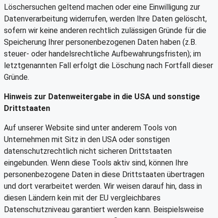
Löschersuchen geltend machen oder eine Einwilligung zur
Datenverarbeitung widerrufen, werden Ihre Daten gelöscht,
sofern wir keine anderen rechtlich zulässigen Gründe für die
Speicherung Ihrer personenbezogenen Daten haben (z.B.
steuer- oder handelsrechtliche Aufbewahrungsfristen); im
letztgenannten Fall erfolgt die Löschung nach Fortfall dieser
Gründe.
Hinweis zur Datenweitergabe in die USA und sonstige
Drittstaaten
Auf unserer Website sind unter anderem Tools von
Unternehmen mit Sitz in den USA oder sonstigen
datenschutzrechtlich nicht sicheren Drittstaaten
eingebunden. Wenn diese Tools aktiv sind, können Ihre
personenbezogene Daten in diese Drittstaaten übertragen
und dort verarbeitet werden. Wir weisen darauf hin, dass in
diesen Ländern kein mit der EU vergleichbares
Datenschutzniveau garantiert werden kann. Beispielsweise